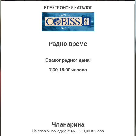
ЕЛЕКТРОНСКИ КАТАЛОГ
Радно време
Сваког радног дана:
7.00-15.00 часова
Чланарина
На позајмном одељењу - 350,00 динара