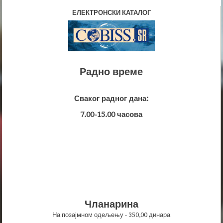
ЕЛЕКТРОНСКИ КАТАЛОГ
Радно време
Сваког радног дана:
7.00-15.00 часова
Чланарина
На позајмном одељењу - 350,00 динара