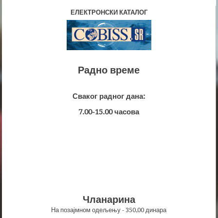
ЕЛЕКТРОНСКИ КАТАЛОГ
Радно време
Сваког радног дана:
7.00-15.00 часова
Чланарина
На позајмном одељењу - 350,00 динара