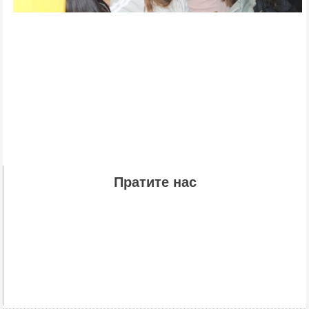
Пратите нас