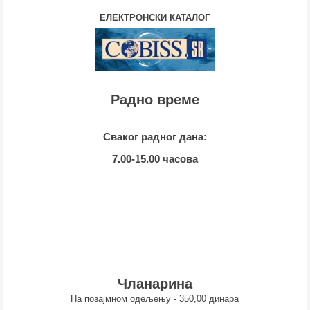
ЕЛЕКТРОНСКИ КАТАЛОГ
Радно време
Сваког радног дана:
7.00-15.00 часова
Чланарина
На позајмном одељењу - 350,00 динара