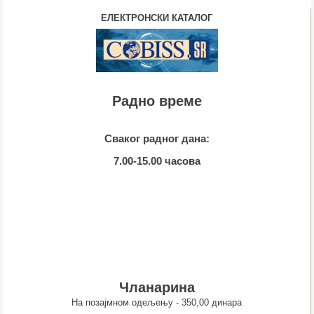
ЕЛЕКТРОНСКИ КАТАЛОГ
Радно време
Сваког радног дана:
7.00-15.00 часова
Чланарина
На позајмном одељењу - 350,00 динара