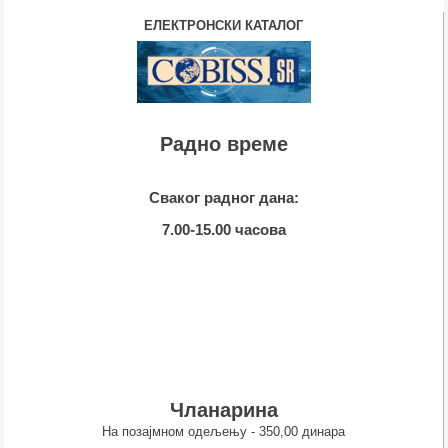
ЕЛЕКТРОНСКИ КАТАЛОГ
Радно време
Сваког радног дана:
7.00-15.00 часова
Чланарина
На позајмном одељењу - 350,00 динара