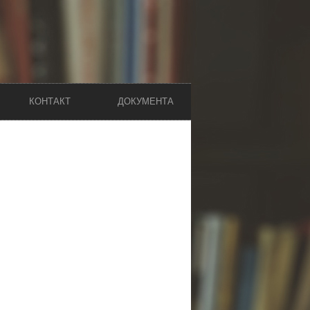
КОНТАКТ
ДОКУМЕНТА