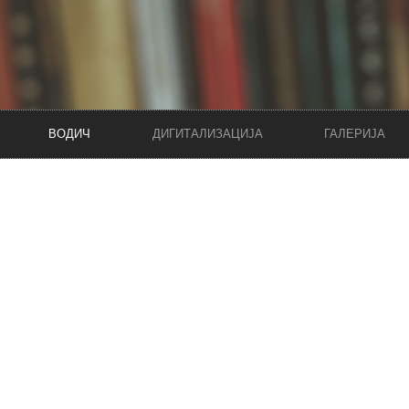
ВОДИЧ
ДИГИТАЛИЗАЦИЈА
ГАЛЕРИЈА