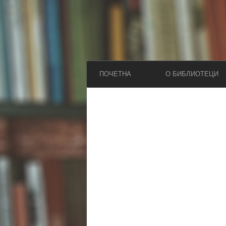
ПОЧЕТНА
О БИБЛИОТЕЦИ