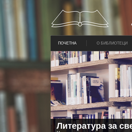
ПОЧЕТНА
О БИБЛИОТЕЦИ
Литература за св