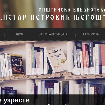
ВОДИЧ
ДИГИТАЛИЗАЦИЈА
ГАЛЕРИЈА
е узрасте