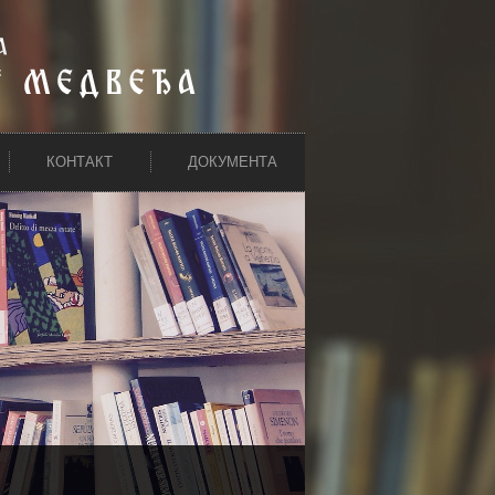
КОНТАКТ
ДОКУМЕНТА