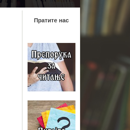
Пратите нас