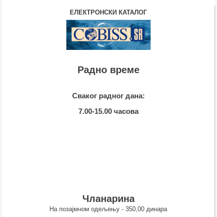
ЕЛЕКТРОНСКИ КАТАЛОГ
Радно време
Сваког радног дана:
7.00-15.00 часова
Чланарина
На позајмном одељењу - 350,00 динара