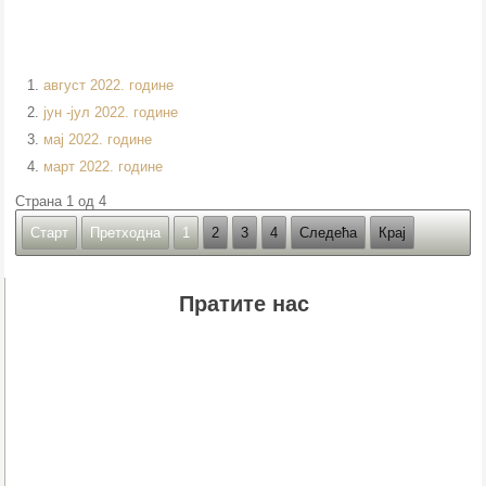
август 2022. године
јун -јул 2022. године
мај 2022. године
март 2022. године
Страна 1 од 4
Старт
Претходна
1
2
3
4
Следећа
Крај
Пратите нас