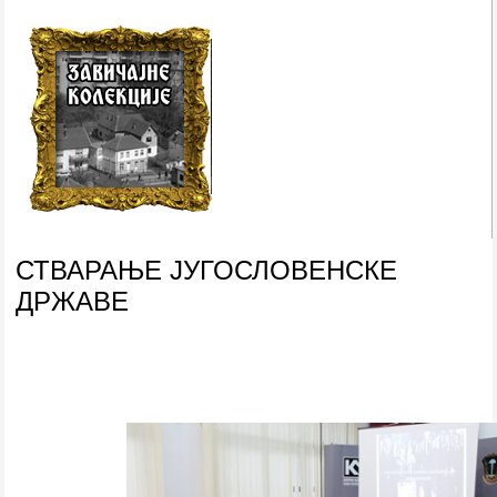
СТВАРАЊЕ ЈУГОСЛОВЕНСКЕ
ДРЖАВЕ