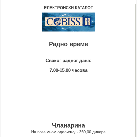
ЕЛЕКТРОНСКИ КАТАЛОГ
Радно време
Сваког радног дана:
7.00-15.00 часова
Чланарина
На позајмном одељењу - 350,00 динара