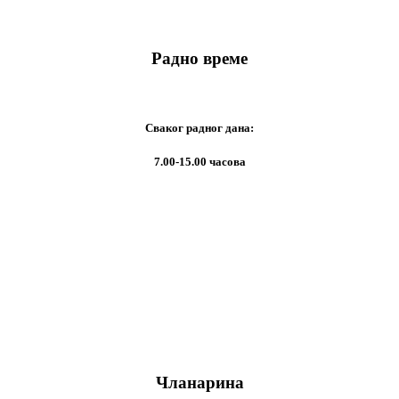
Радно време
Сваког радног дана:
7.00-15.00 часова
Чланарина